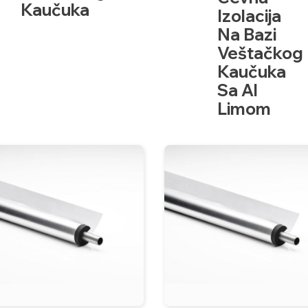
Kaučuka
Izolacija
Na Bazi
Veštačkog
Kaučuka
Sa Al
Limom