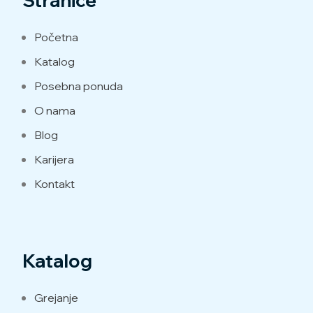
Stranice
Početna
Katalog
Posebna ponuda
O nama
Blog
Karijera
Kontakt
Katalog
Grejanje