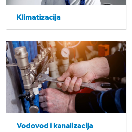
Klimatizacija
Vodovod i kanalizacija