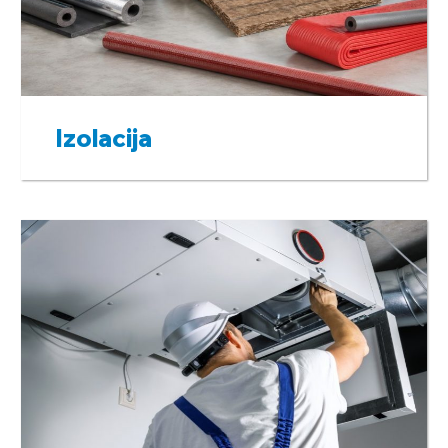
Izolacija