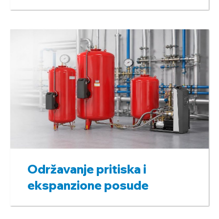
Održavanje pritiska i
ekspanzione posude