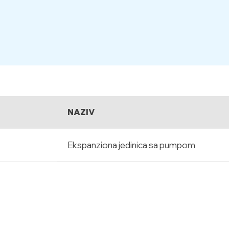
NAZIV
Ekspanziona jedinica sa pumpom