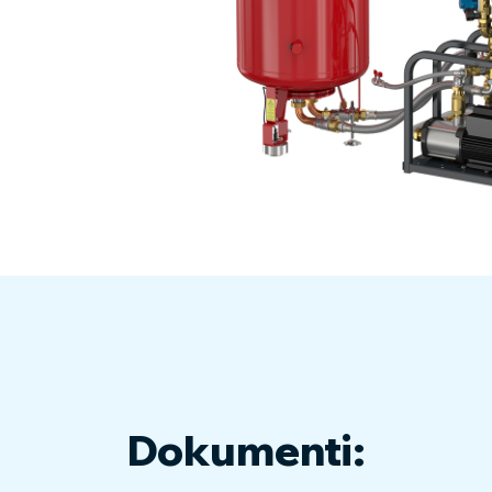
Dokumenti: