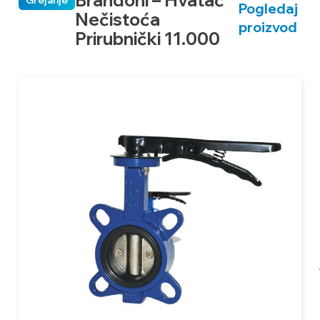
Pogledaj
Nečistoća
proizvod
Prirubnički 11.000