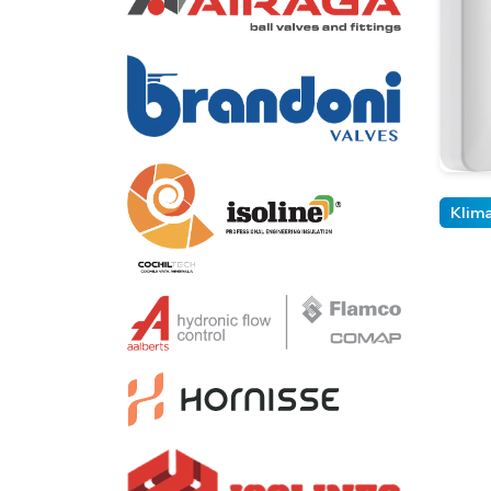
Klima