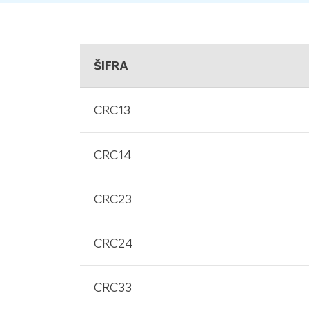
ŠIFRA
CRC13
CRC14
CRC23
CRC24
CRC33