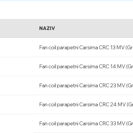
NAZIV
Fan coil parapetni Carsima CRC 13 MV (Gr
Fan coil parapetni Carsima CRC 14 MV (G
Fan coil parapetni Carsima CRC 23 MV (G
Fan coil parapetni Carsima CRC 24 MV (G
Fan coil parapetni Carsima CRC 33 MV (G