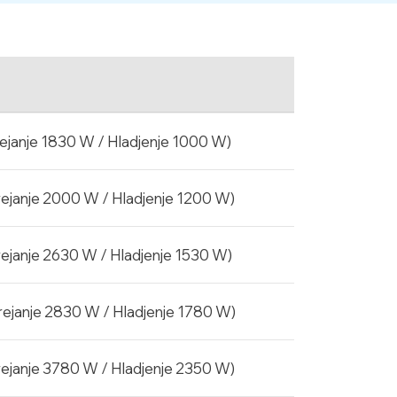
ejanje 1830 W / Hladjenje 1000 W)
rejanje 2000 W / Hladjenje 1200 W)
rejanje 2630 W / Hladjenje 1530 W)
rejanje 2830 W / Hladjenje 1780 W)
rejanje 3780 W / Hladjenje 2350 W)