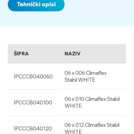
Tehnički opisi
ŠIFRA
NAZIV
06 x 006 Climaflex
IPCCCB040060
Stabil WHITE
06 x 010 Climaflex Stabil
IPCCCB040100
WHITE
06 x 012 Climaflex Stabil
IPCCCB040120
WHITE