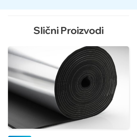
Slični Proizvodi