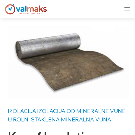
IZOLACIJA
IZOLACIJA OD MINERALNE VUNE
U ROLNI
STAKLENA MINERALNA VUNA