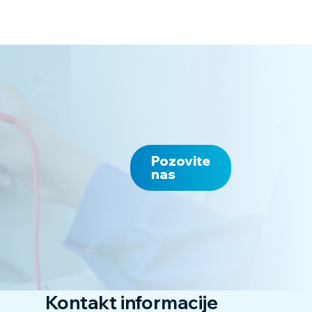
Pozovite
nas
Kontakt informacije