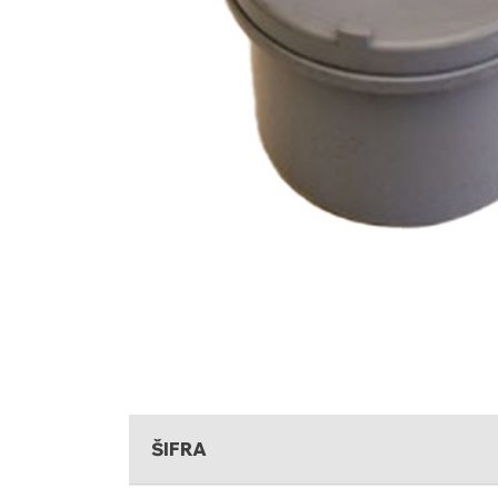
ŠIFRA