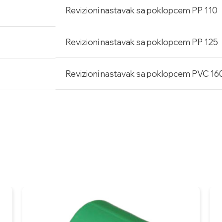
Revizioni nastavak sa poklopcem PP 110
Revizioni nastavak sa poklopcem PP 125
Revizioni nastavak sa poklopcem PVC 16