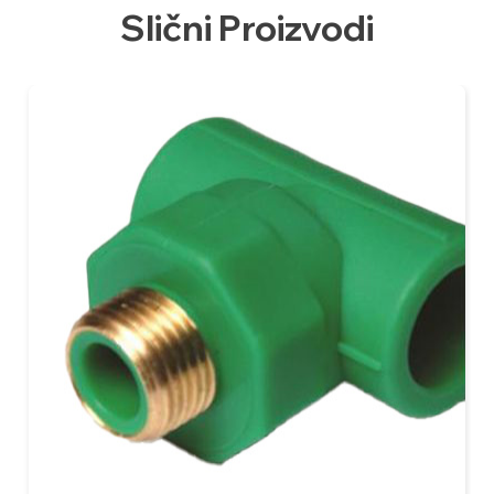
Slični Proizvodi