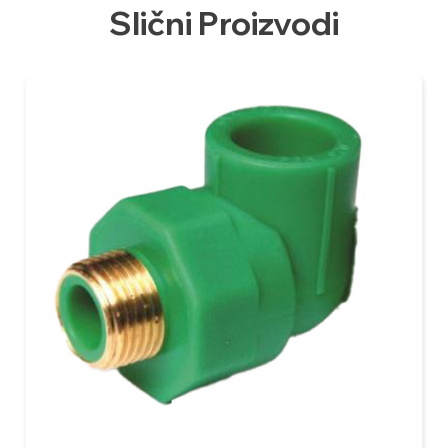
Slični Proizvodi