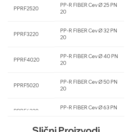
PP-R FIBER Cev Ø 25 PN
PPRF2520
20
PP-R FIBER Cev Ø 32 PN
PPRF3220
20
PP-R FIBER Cev Ø 40 PN
PPRF4020
20
PP-R FIBER Cev Ø 50 PN
PPRF5020
20
PP-R FIBER Cev Ø 63 PN
PPRF6320
20
Slični Proizvodi