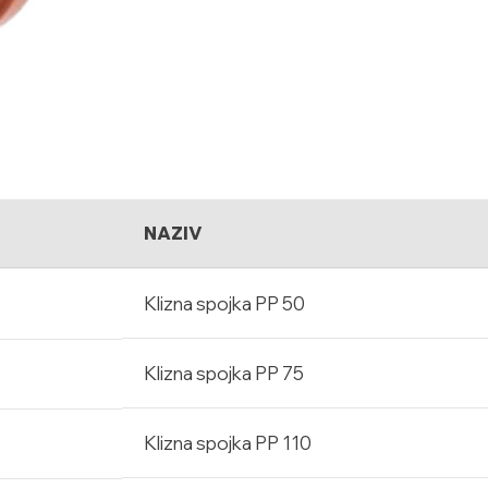
NAZIV
Klizna spojka PP 50
Klizna spojka PP 75
Klizna spojka PP 110