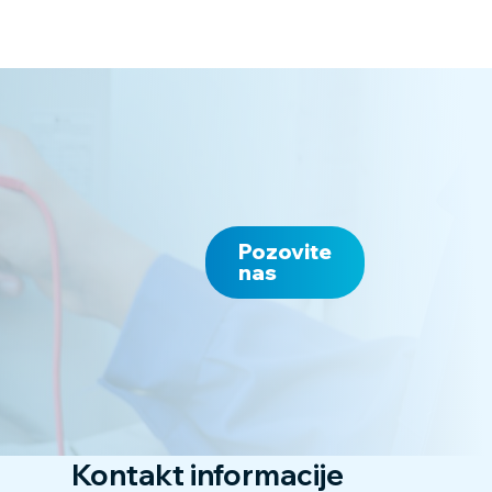
Pozovite
nas
Kontakt informacije