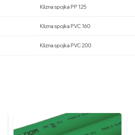
Klizna spojka PP 125
Klizna spojka PVC 160
Klizna spojka PVC 200