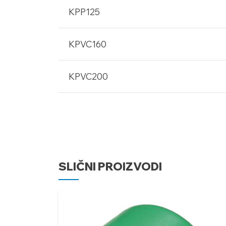
KPP125
KPVC160
KPVC200
SLIČNI PROIZVODI