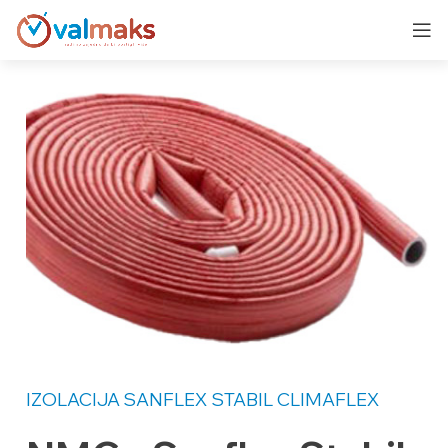
IZOLACIJA
SANFLEX STABIL CLIMAFLEX