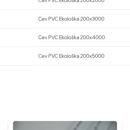
Cev PVC Ekološka 200x2000
Cev PVC Ekološka 200x3000
Cev PVC Ekološka 200x4000
Cev PVC Ekološka 200x5000