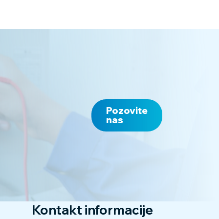
Pozovite
nas
Kontakt informacije