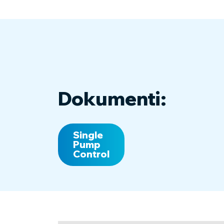
Dokumenti:
Single
Pump
Control