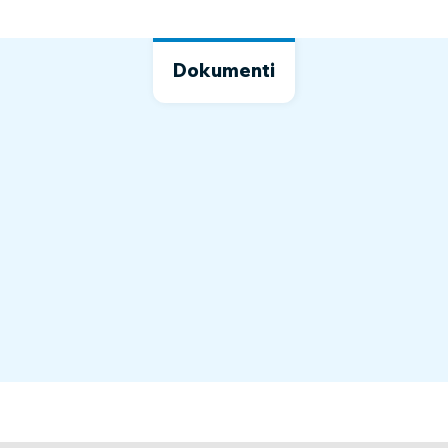
Dokumenti